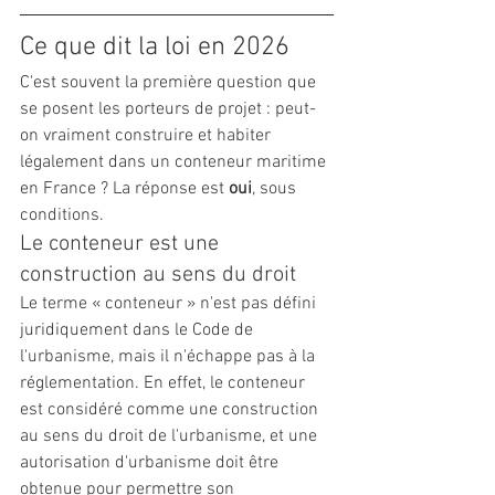
Ce que dit la loi en 2026
C'est souvent la première question que 
se posent les porteurs de projet : peut-
on vraiment construire et habiter 
légalement dans un conteneur maritime 
en France ? La réponse est 
oui
, sous 
conditions.
Le conteneur est une 
construction au sens du droit
Le terme « conteneur » n'est pas défini 
juridiquement dans le Code de 
l'urbanisme, mais il n'échappe pas à la 
réglementation. En effet, le conteneur 
est considéré comme une construction 
au sens du droit de l'urbanisme, et une 
autorisation d'urbanisme doit être 
obtenue pour permettre son 