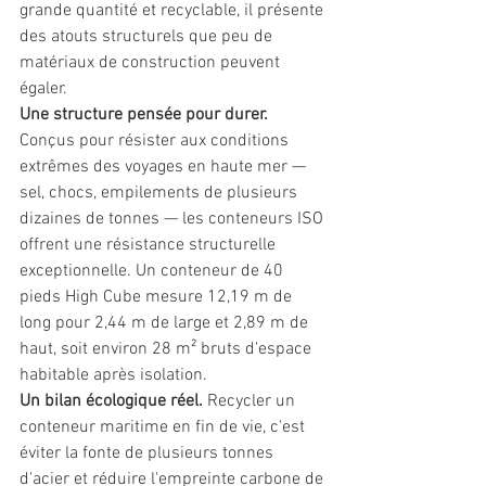
grande quantité et recyclable, il présente 
des atouts structurels que peu de 
matériaux de construction peuvent 
égaler.
Une structure pensée pour durer.
Conçus pour résister aux conditions 
extrêmes des voyages en haute mer — 
sel, chocs, empilements de plusieurs 
dizaines de tonnes — les conteneurs ISO 
offrent une résistance structurelle 
exceptionnelle. Un conteneur de 40 
pieds High Cube mesure 12,19 m de 
long pour 2,44 m de large et 2,89 m de 
haut, soit environ 28 m² bruts d'espace 
habitable après isolation.
Un bilan écologique réel.
 Recycler un 
conteneur maritime en fin de vie, c'est 
éviter la fonte de plusieurs tonnes 
d'acier et réduire l'empreinte carbone de 