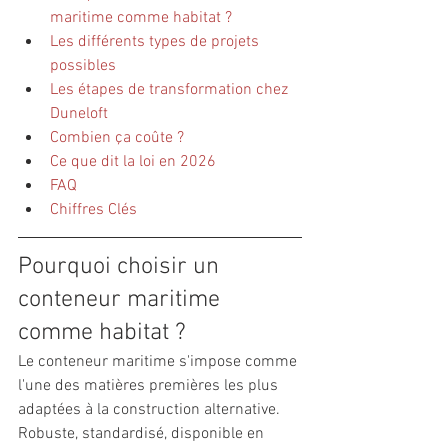
maritime comme habitat ?
Les différents types de projets 
possibles
Les étapes de transformation chez 
Duneloft
Combien ça coûte ?
Ce que dit la loi en 2026
FAQ
Chiffres Clés
Pourquoi choisir un 
conteneur maritime 
comme habitat ?
Le conteneur maritime s'impose comme 
l'une des matières premières les plus 
adaptées à la construction alternative. 
Robuste, standardisé, disponible en 