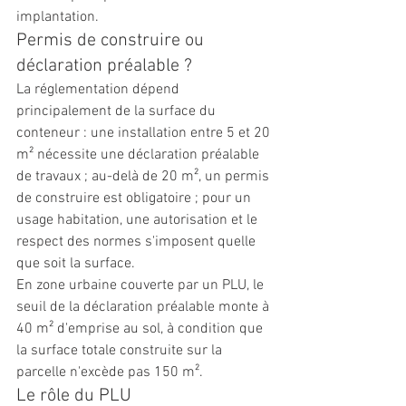
implantation.
Permis de construire ou 
déclaration préalable ?
La réglementation dépend 
principalement de la surface du 
conteneur : une installation entre 5 et 20 
m² nécessite une déclaration préalable 
de travaux ; au-delà de 20 m², un permis 
de construire est obligatoire ; pour un 
usage habitation, une autorisation et le 
respect des normes s'imposent quelle 
que soit la surface.
En zone urbaine couverte par un PLU, le 
seuil de la déclaration préalable monte à 
40 m² d'emprise au sol, à condition que 
la surface totale construite sur la 
parcelle n'excède pas 150 m².
Le rôle du PLU