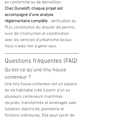
en conformité ou de démolition.
Chez Duneloft, chaque projet est 
accompagné d'une analyse 
réglementaire complète
 : vérification du 
PLU, constitution du dossier de permis, 
suivi de l'instruction et coordination 
avec les services d'urbanisme locaux. 
Vous n'avez rien à gérer seul.
Questions fréquentes (FAQ)
Qu'est-ce qu'une tiny house 
conteneur ?
Une tiny house conteneur est un espace 
de vie habitable créé à partir d'un ou 
plusieurs conteneurs maritimes 
recyclés, transformés et aménagés avec 
isolation, électricité, plomberie et 
finitions intérieures. Elle peut servir de 