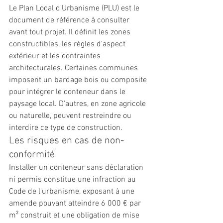
Le Plan Local d'Urbanisme (PLU) est le 
document de référence à consulter 
avant tout projet. Il définit les zones 
constructibles, les règles d'aspect 
extérieur et les contraintes 
architecturales. Certaines communes 
imposent un bardage bois ou composite 
pour intégrer le conteneur dans le 
paysage local. D'autres, en zone agricole 
ou naturelle, peuvent restreindre ou 
interdire ce type de construction.
Les risques en cas de non-
conformité
Installer un conteneur sans déclaration 
ni permis constitue une infraction au 
Code de l'urbanisme, exposant à une 
amende pouvant atteindre 6 000 € par 
m² construit et une obligation de mise 