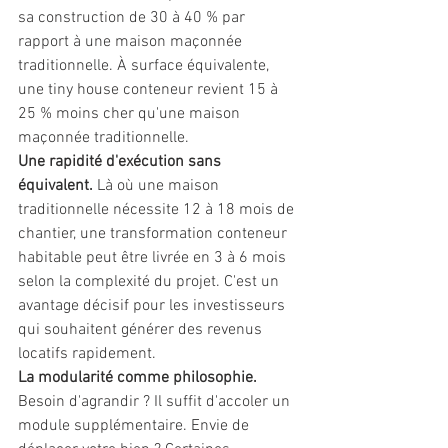
sa construction de 30 à 40 % par 
rapport à une maison maçonnée 
traditionnelle. À surface équivalente, 
une tiny house conteneur revient 15 à 
25 % moins cher qu'une maison 
maçonnée traditionnelle.
Une rapidité d'exécution sans 
équivalent.
 Là où une maison 
traditionnelle nécessite 12 à 18 mois de 
chantier, une transformation conteneur 
habitable peut être livrée en 3 à 6 mois 
selon la complexité du projet. C'est un 
avantage décisif pour les investisseurs 
qui souhaitent générer des revenus 
locatifs rapidement.
La modularité comme philosophie.
Besoin d'agrandir ? Il suffit d'accoler un 
module supplémentaire. Envie de 