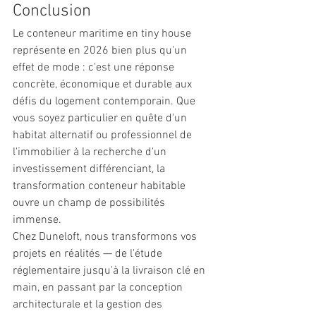
Conclusion
Le conteneur maritime en tiny house 
représente en 2026 bien plus qu'un 
effet de mode : c'est une réponse 
concrète, économique et durable aux 
défis du logement contemporain. Que 
vous soyez particulier en quête d'un 
habitat alternatif ou professionnel de 
l'immobilier à la recherche d'un 
investissement différenciant, la 
transformation conteneur habitable 
ouvre un champ de possibilités 
immense.
Chez Duneloft, nous transformons vos 
projets en réalités — de l'étude 
réglementaire jusqu'à la livraison clé en 
main, en passant par la conception 
architecturale et la gestion des 