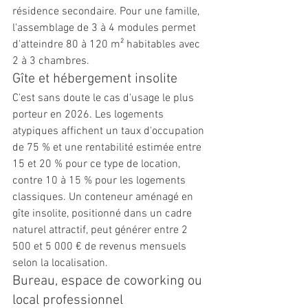
résidence secondaire. Pour une famille, 
l'assemblage de 3 à 4 modules permet 
d'atteindre 80 à 120 m² habitables avec 
2 à 3 chambres.
Gîte et hébergement insolite
C'est sans doute le cas d'usage le plus 
porteur en 2026. Les logements 
atypiques affichent un taux d'occupation 
de 75 % et une rentabilité estimée entre 
15 et 20 % pour ce type de location, 
contre 10 à 15 % pour les logements 
classiques. Un conteneur aménagé en 
gîte insolite, positionné dans un cadre 
naturel attractif, peut générer entre 2 
500 et 5 000 € de revenus mensuels 
selon la localisation.
Bureau, espace de coworking ou 
local professionnel