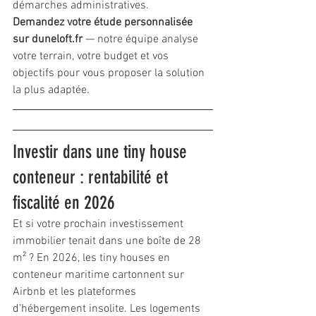
démarches administratives.
Demandez votre étude personnalisée 
sur duneloft.fr
 — notre équipe analyse 
votre terrain, votre budget et vos 
objectifs pour vous proposer la solution 
la plus adaptée.
Investir dans une tiny house 
conteneur : rentabilité et 
fiscalité en 2026
Et si votre prochain investissement 
immobilier tenait dans une boîte de 28 
m² ? En 2026, les tiny houses en 
conteneur maritime cartonnent sur 
Airbnb et les plateformes 
d'hébergement insolite. Les logements 