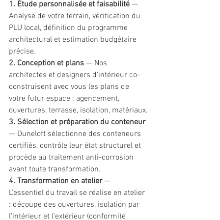
1. Étude personnalisée et faisabilité
 — 
Analyse de votre terrain, vérification du 
PLU local, définition du programme 
architectural et estimation budgétaire 
précise.
2. Conception et plans
 — Nos 
architectes et designers d'intérieur co-
construisent avec vous les plans de 
votre futur espace : agencement, 
ouvertures, terrasse, isolation, matériaux.
3. Sélection et préparation du conteneur
— Duneloft sélectionne des conteneurs 
certifiés, contrôle leur état structurel et 
procède au traitement anti-corrosion 
avant toute transformation.
4. Transformation en atelier
 — 
L'essentiel du travail se réalise en atelier 
: découpe des ouvertures, isolation par 
l'intérieur et l'extérieur (conformité 