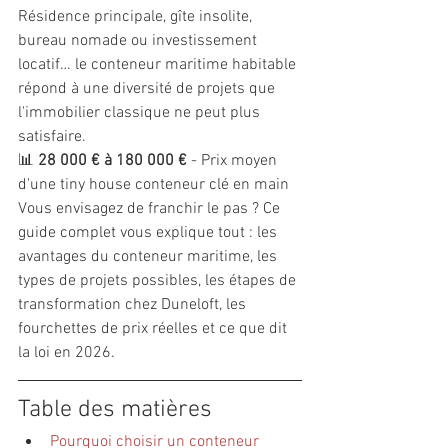
Résidence principale, gîte insolite, 
bureau nomade ou investissement 
locatif… le conteneur maritime habitable 
répond à une diversité de projets que 
l'immobilier classique ne peut plus 
satisfaire.
📊 
28 000 € à 180 000 €
 - Prix moyen 
d'une tiny house conteneur clé en main
Vous envisagez de franchir le pas ? Ce 
guide complet vous explique tout : les 
avantages du conteneur maritime, les 
types de projets possibles, les étapes de 
transformation chez Duneloft, les 
fourchettes de prix réelles et ce que dit 
la loi en 2026.
Table des matières
Pourquoi choisir un conteneur 