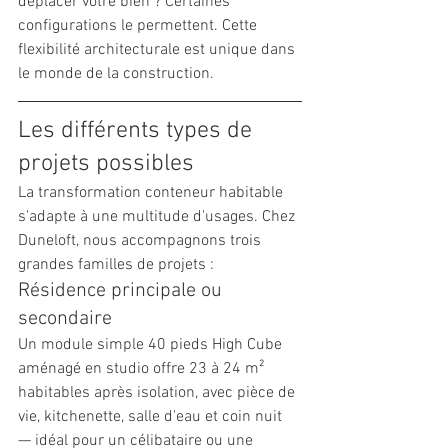
déplacer votre bien ? Certaines 
configurations le permettent. Cette 
flexibilité architecturale est unique dans 
le monde de la construction.
Les différents types de 
projets possibles
La transformation conteneur habitable 
s'adapte à une multitude d'usages. Chez 
Duneloft, nous accompagnons trois 
grandes familles de projets :
Résidence principale ou 
secondaire
Un module simple 40 pieds High Cube 
aménagé en studio offre 23 à 24 m² 
habitables après isolation, avec pièce de 
vie, kitchenette, salle d'eau et coin nuit 
— idéal pour un célibataire ou une 