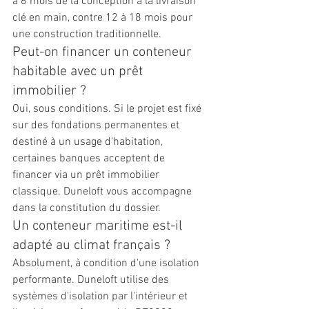
à 6 mois de la conception à la livraison 
clé en main, contre 12 à 18 mois pour 
une construction traditionnelle.
Peut-on financer un conteneur 
habitable avec un prêt 
immobilier ?
Oui, sous conditions. Si le projet est fixé 
sur des fondations permanentes et 
destiné à un usage d'habitation, 
certaines banques acceptent de 
financer via un prêt immobilier 
classique. Duneloft vous accompagne 
dans la constitution du dossier.
Un conteneur maritime est-il 
adapté au climat français ?
Absolument, à condition d'une isolation 
performante. Duneloft utilise des 
systèmes d'isolation par l'intérieur et 