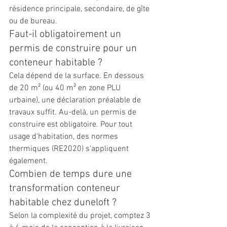
résidence principale, secondaire, de gîte 
ou de bureau.
Faut-il obligatoirement un 
permis de construire pour un 
conteneur habitable ?
Cela dépend de la surface. En dessous 
de 20 m² (ou 40 m² en zone PLU 
urbaine), une déclaration préalable de 
travaux suffit. Au-delà, un permis de 
construire est obligatoire. Pour tout 
usage d'habitation, des normes 
thermiques (RE2020) s'appliquent 
également.
Combien de temps dure une 
transformation conteneur 
habitable chez duneloft ?
Selon la complexité du projet, comptez 3 