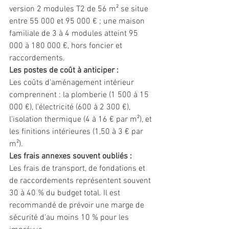
version 2 modules T2 de 56 m² se situe 
entre 55 000 et 95 000 € ; une maison 
familiale de 3 à 4 modules atteint 95 
000 à 180 000 €, hors foncier et 
raccordements.
Les postes de coût à anticiper :
Les coûts d'aménagement intérieur 
comprennent : la plomberie (1 500 à 15 
000 €), l'électricité (600 à 2 300 €), 
l'isolation thermique (4 à 16 € par m²), et 
les finitions intérieures (1,50 à 3 € par 
m²).
Les frais annexes souvent oubliés :
Les frais de transport, de fondations et 
de raccordements représentent souvent 
30 à 40 % du budget total. Il est 
recommandé de prévoir une marge de 
sécurité d'au moins 10 % pour les 