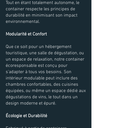
Tout en étant totalement autonome, le
container respecte les principes de
durabilité en minimisant son impact
environnemental.
Modularité et Confort
Que ce soit pour un hébergement
touristique, une salle de dégustation, ou
un espace de relaxation, notre container
écoresponsable est conçu pour
s’adapter à tous vos besoins. Son
intérieur modulable peut inclure des
chambres confortables, des cuisines
équipées, ou même un espace dédié aux
dégustations de vins, le tout dans un
design moderne et épuré.
Écologie et Durabilité