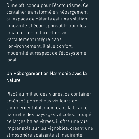
Duneloft, conçu pour l'écotourisme. Ce
container transformé en hébergement
ou espace de détente est une solution
innovante et écoresponsable pour les
amateurs de nature et de vin.
Parfaitement intégré dans
l'environnement, il allie confort,
modernité et respect de l'écosystème
local.
Un Hébergement en Harmonie avec la
Nature
Placé au milieu des vignes, ce container
aménagé permet aux visiteurs de
s’immerger totalement dans la beauté
naturelle des paysages viticoles. Équipé
de larges baies vitrées, il offre une vue
imprenable sur les vignobles, créant une
atmosphère apaisante et inspirante.