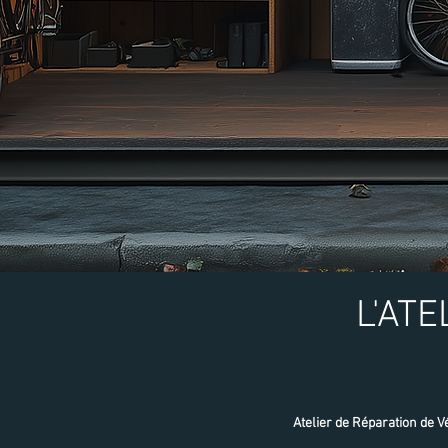
L'ATE
Atelier de Réparation de V