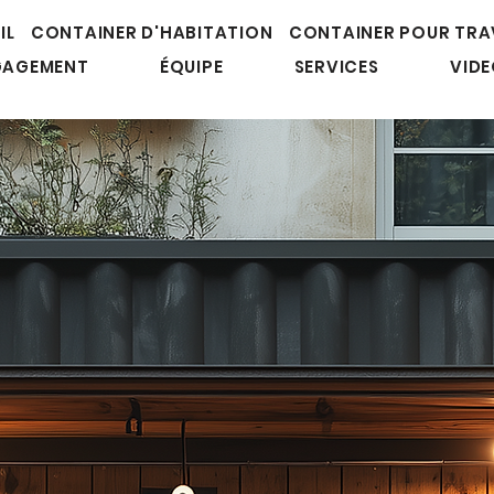
IL
CONTAINER D'HABITATION
CONTAINER POUR TRA
GAGEMENT
ÉQUIPE
SERVICES
VID